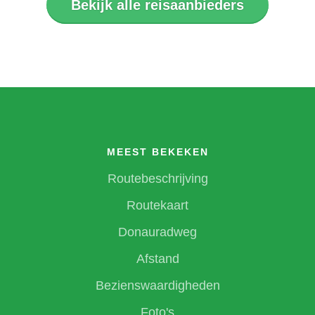
Bekijk alle reisaanbieders
MEEST BEKEKEN
Routebeschrijving
Routekaart
Donauradweg
Afstand
Bezienswaardigheden
Foto's