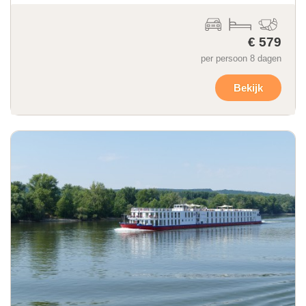
€ 579
per persoon 8 dagen
Bekijk