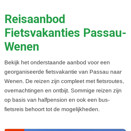
Reisaanbod
Fietsvakanties Passau-
Wenen
Bekijk het onderstaande aanbod voor een
georganiseerde fietsvakantie van Passau naar
Wenen. De reizen zijn compleet met fietsroutes,
overnachtingen en ontbijt. Sommige reizen zijn
op basis van halfpension en ook een bus-
fietsreis behoort tot de mogelijkheden.