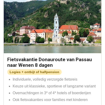
Fietsvakantie Donauroute van Passau
naar Wenen 8 dagen
Logies + ontbijt of halfpension
Individuele, volledig verzorgde fietsreis
Keuze uit klassieke, sportieve of langzame variant
Overnachtingen in 3* of 4* hotels of boerderijen
Ook fietsvakanties voor families met kinderen